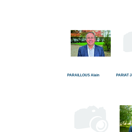
PARAILLOUS Alain
PARIAT J