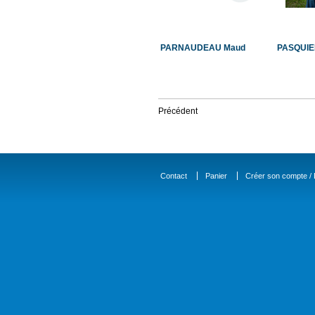
PARNAUDEAU Maud
PASQUIE
Précédent
Contact
Panier
Créer son compte / D