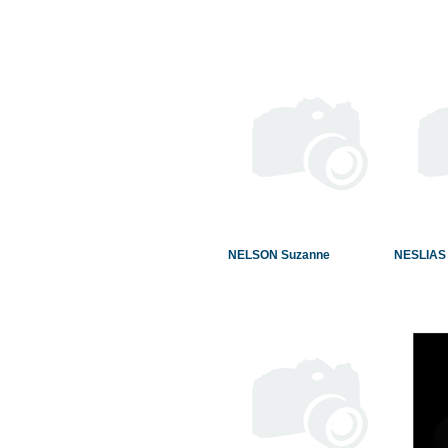
NELSON Suzanne
NESLIAS 