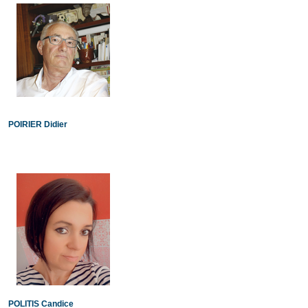
POIRIER Didier
POLITIS Candice