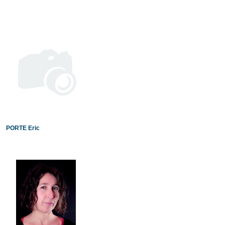
PORTE Eric