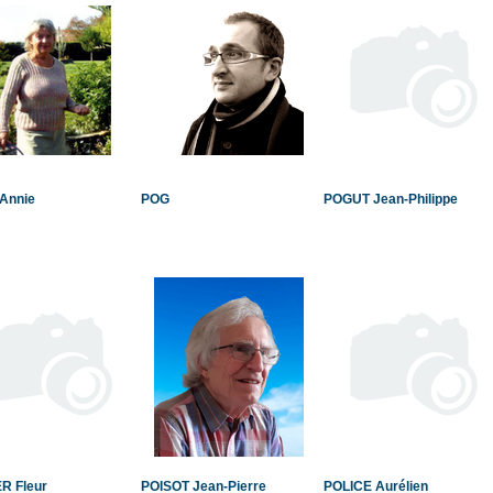
 Annie
POG
POGUT Jean-Philippe
R Fleur
POISOT Jean-Pierre
POLICE Aurélien