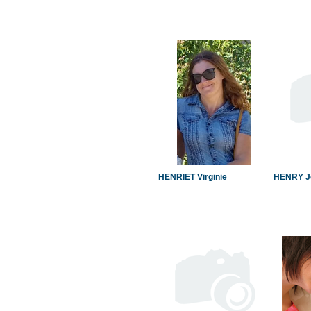
HENRIET Virginie
HENRY J