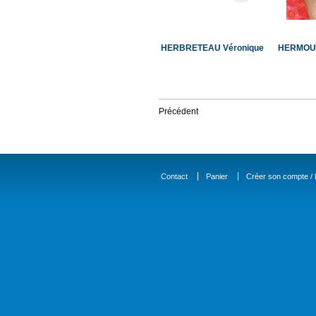
HERBRETEAU Véronique
HERMOUE
Précédent
Contact
Panier
Créer son compte / D