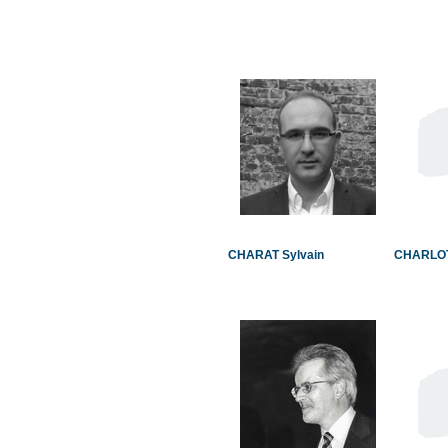
CHARAT Sylvain
CHARLOT