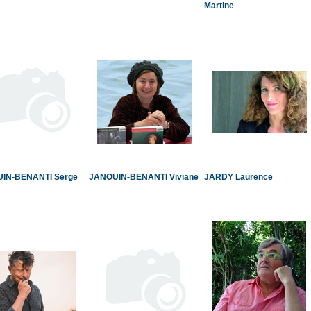
Martine
IN-BENANTI Serge
JANOUIN-BENANTI Viviane
JARDY Laurence