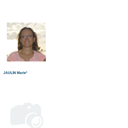
JAULIN Marie*