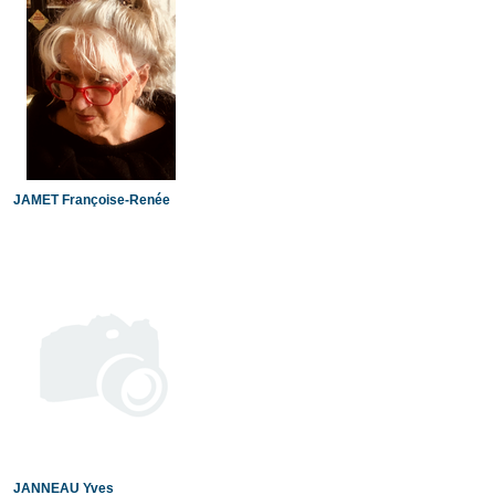
JAMET Françoise-Renée
JANNEAU Yves