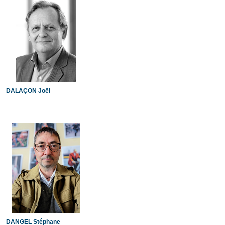
DALAÇON Joël
DANGEL Stéphane