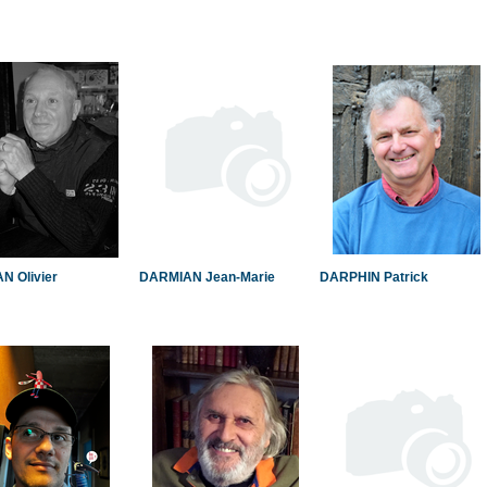
N Olivier
DARMIAN Jean-Marie
DARPHIN Patrick