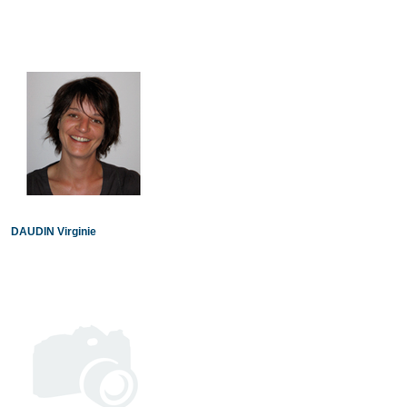
DAUDIN Virginie