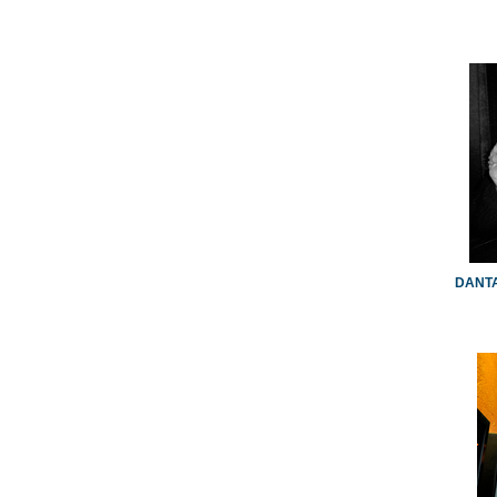
DANTA