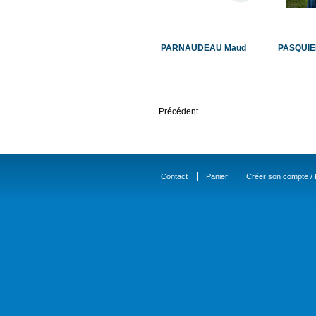
PARNAUDEAU Maud
PASQUIE
Précédent
Contact
Panier
Créer son compte / D