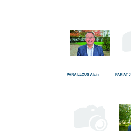
PARAILLOUS Alain
PARIAT J