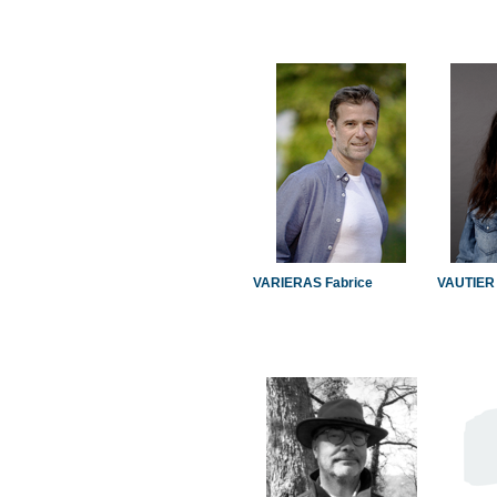
VARIERAS Fabrice
VAUTIER 