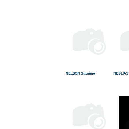
NELSON Suzanne
NESLIAS 