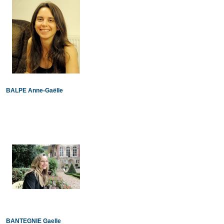
BALPE Anne-Gaëlle
BANTEGNIE Gaelle