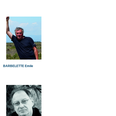
BARBELETTE Emile