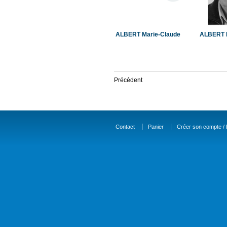
ALBERT Marie-Claude
ALBERT 
Précédent
Contact
Panier
Créer son compte / D