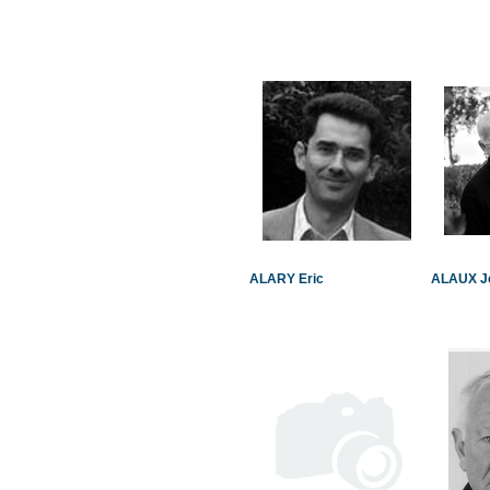
ALARY Eric
ALAUX Je