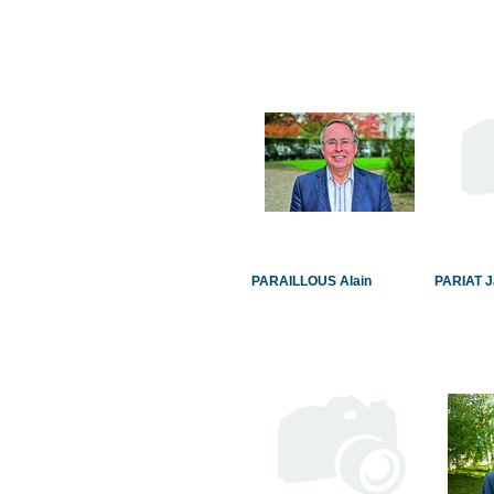
PARAILLOUS Alain
PARIAT J