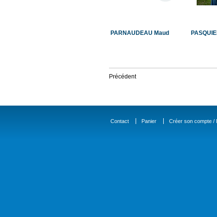
PARNAUDEAU Maud
PASQUIE
Précédent
Contact
Panier
Créer son compte / D