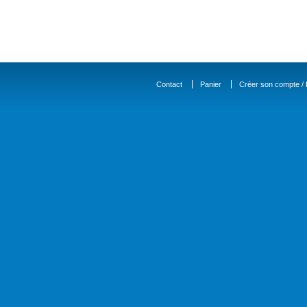
Contact
Panier
Créer son compte / D