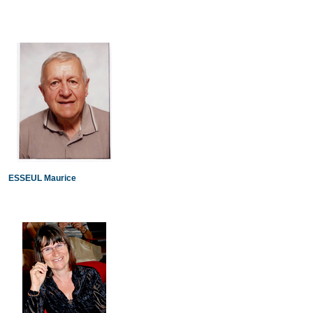
ESSEUL Maurice