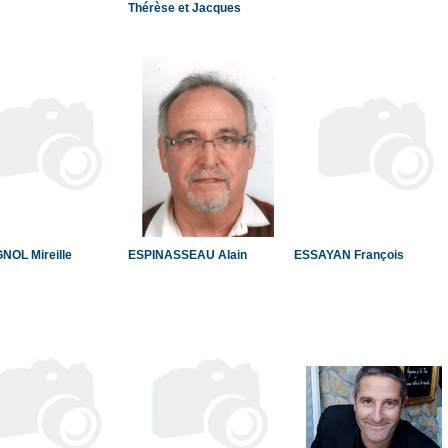
Thérèse et Jacques
NOL Mireille
ESPINASSEAU Alain
ESSAYAN François