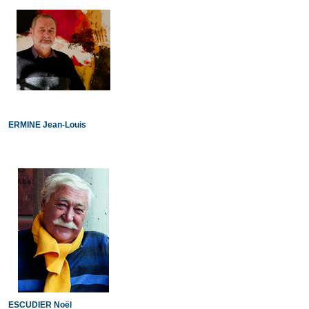
ERMINE Jean-Louis
ESCUDIER Noël