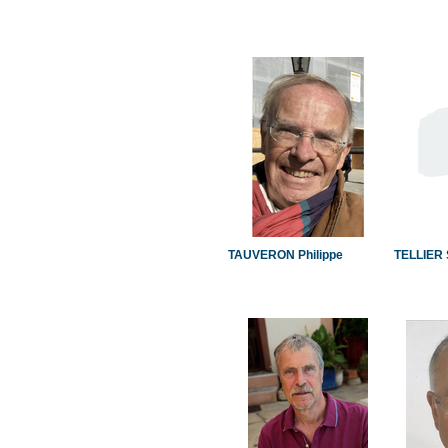
TAUVERON Philippe
TELLIER 