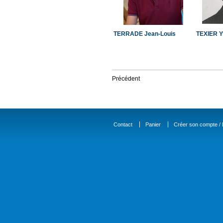
TERRADE Jean-Louis
TEXIER Y
Précédent
Contact
Panier
Créer son compte / D