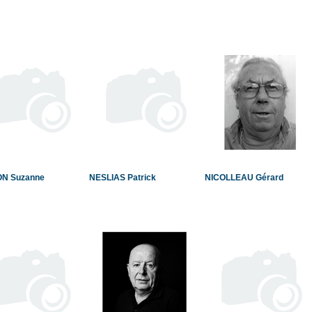
N Suzanne
NESLIAS Patrick
NICOLLEAU Gérard