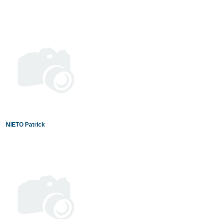
NIETO Patrick