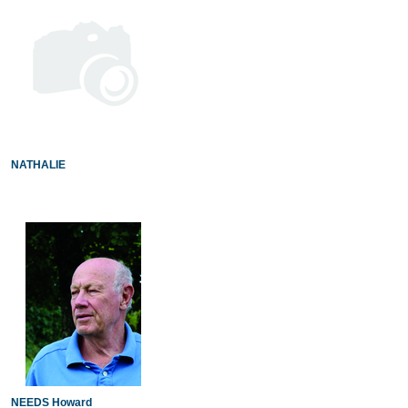
NATHALIE
NEEDS Howard