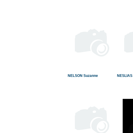
NELSON Suzanne
NESLIAS 