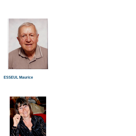
ESSEUL Maurice