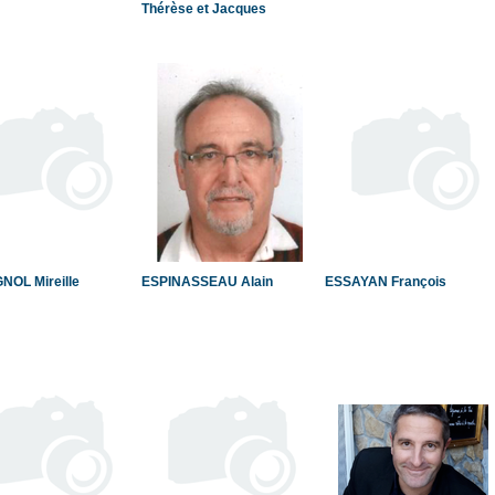
Thérèse et Jacques
NOL Mireille
ESPINASSEAU Alain
ESSAYAN François