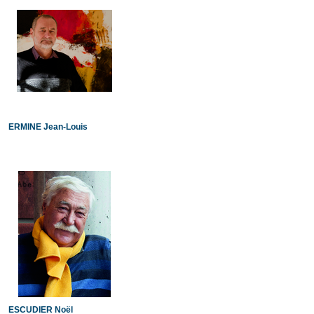
ERMINE Jean-Louis
ESCUDIER Noël