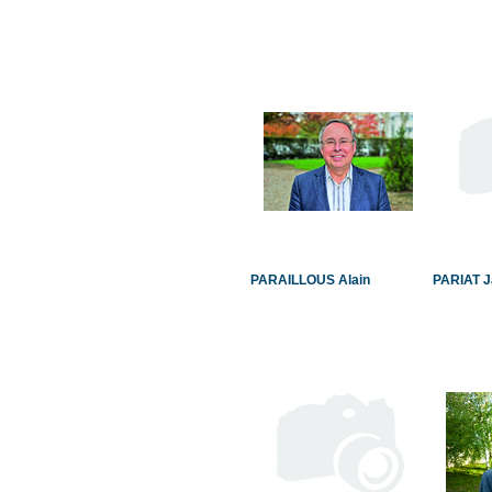
PARAILLOUS Alain
PARIAT J