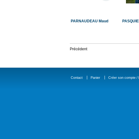
PARNAUDEAU Maud
PASQUIE
Précédent
Contact
Panier
Créer son compte / D