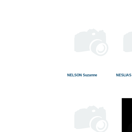
NELSON Suzanne
NESLIAS 