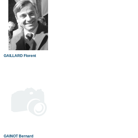
GAILLARD Florent
GAINOT Bernard