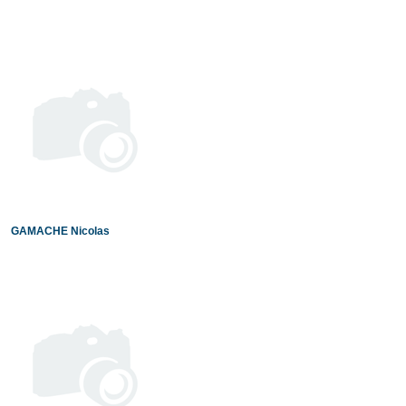
GAMACHE Nicolas