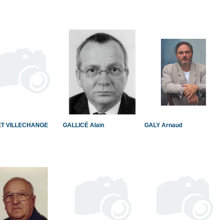
T VILLECHANGE
GALLICÉ Alain
GALY Arnaud