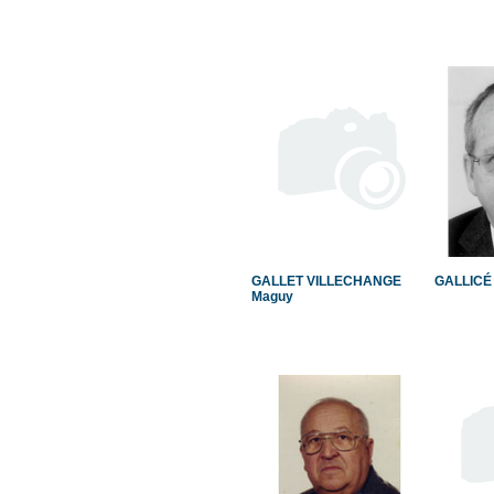
GALLET VILLECHANGE
GALLICÉ 
Maguy