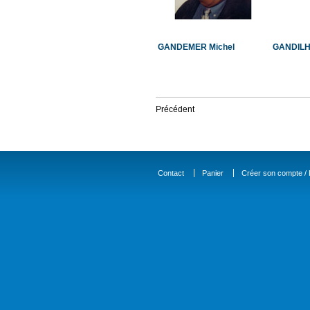
GANDEMER Michel
GANDILHO
Précédent
Contact
Panier
Créer son compte / D