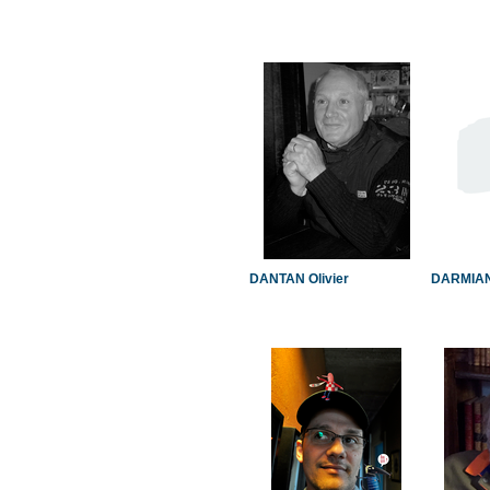
DANTAN Olivier
DARMIAN