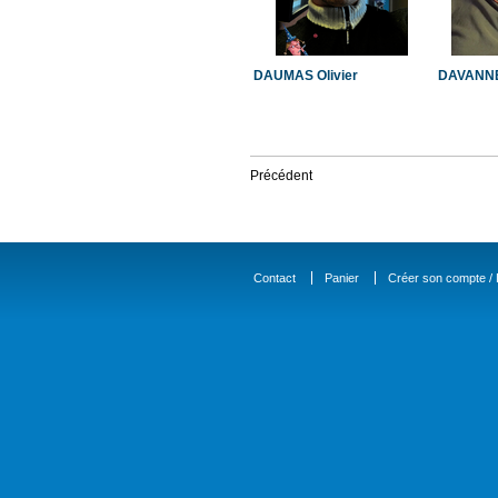
DAUMAS Olivier
DAVANNE
Précédent
Contact
Panier
Créer son compte / D