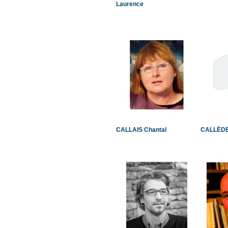
Laurence
CALLAIS Chantal
CALLÈDE 