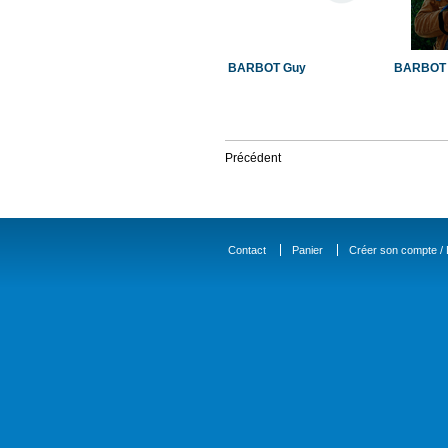
BARBOT Guy
BARBOT 
Précédent
Contact
Panier
Créer son compte / D