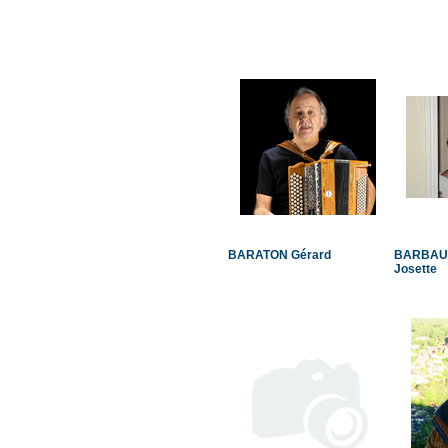
BARATON Gérard
BARBAU
Josette