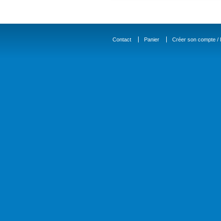
Contact
Panier
Créer son compte / D