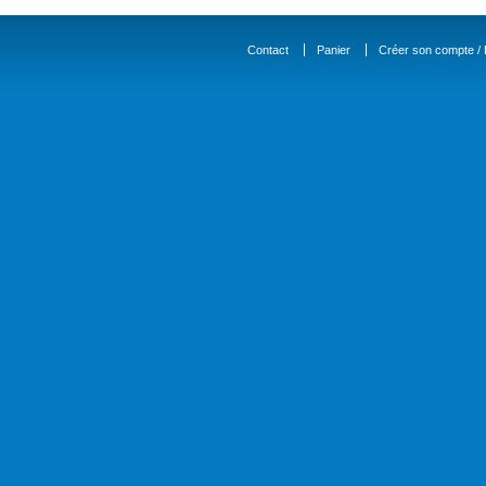
Contact
Panier
Créer son compte / D