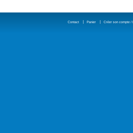
Contact
Panier
Créer son compte / D