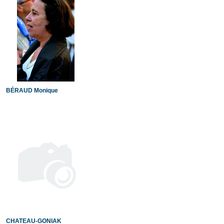
BÉRAUD Monique
CHATEAU-GONIAK