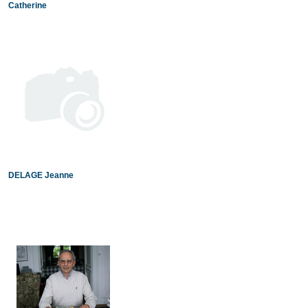
Catherine
DELAGE Jeanne