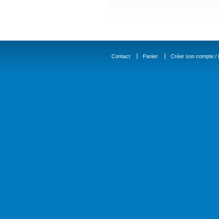
Contact
Panier
Créer son compte / D