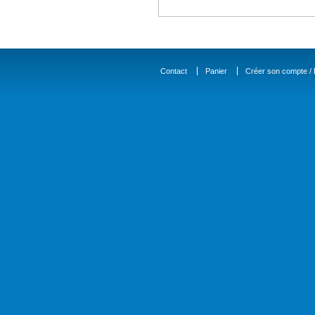
Contact
Panier
Créer son compte / D