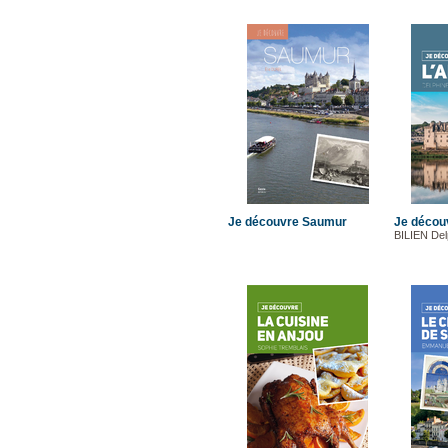
Je découvre Saumur
Je découv
BILIEN Del