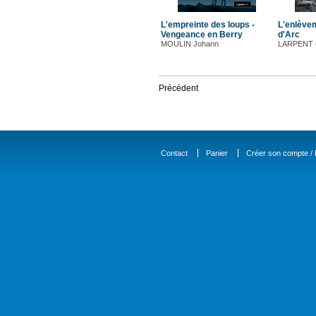
L'empreinte des loups -
L'enlève
Vengeance en Berry
d'Arc
MOULIN Johann
LARPENT 
Précédent
Contact
Panier
Créer son compte / D