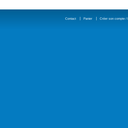
Contact
Panier
Créer son compte / D