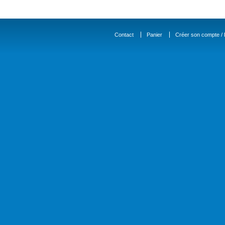
Contact
Panier
Créer son compte / D