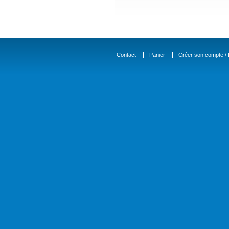
Contact
Panier
Créer son compte / D