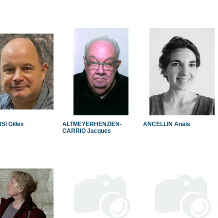
I Gilles
ALTMEYERHENZIEN-
ANCELLIN Anaïs
CARRIO Jacques