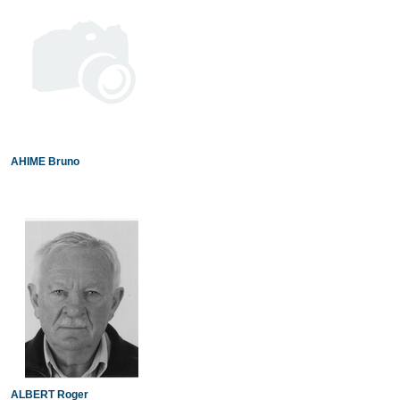
AHIME Bruno
ALBERT Roger