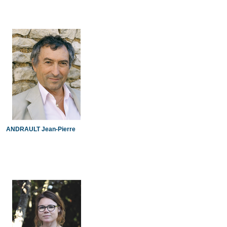
ANDRAULT Jean-Pierre