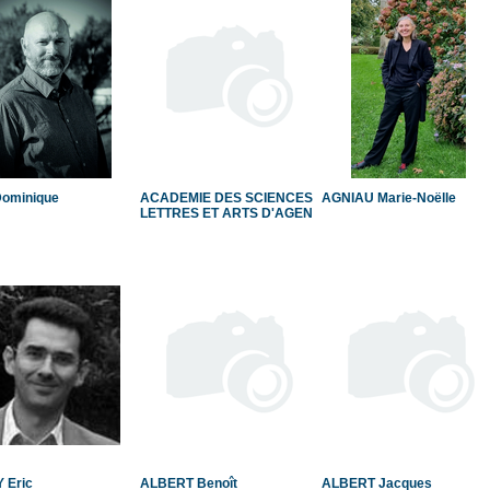
Dominique
ACADEMIE DES SCIENCES
AGNIAU Marie-Noëlle
LETTRES ET ARTS D'AGEN
 Eric
ALBERT Benoît
ALBERT Jacques