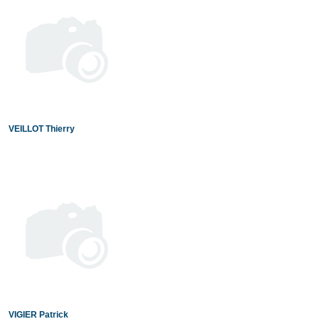
VEILLOT Thierry
VIGIER Patrick