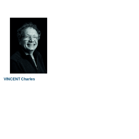
VINCENT Charles