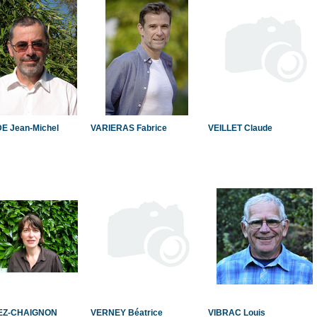
E Jean-Michel
VARIERAS Fabrice
VEILLET Claude
EZ-CHAIGNON
VERNEY Béatrice
VIBRAC Louis