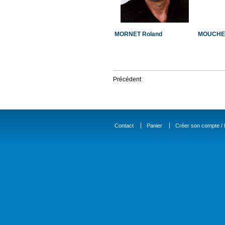
MORNET Roland
MOUCHET
Précédent
Contact
Panier
Créer son compte / D