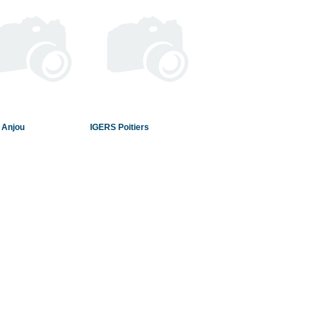
 Anjou
IGERS Poitiers