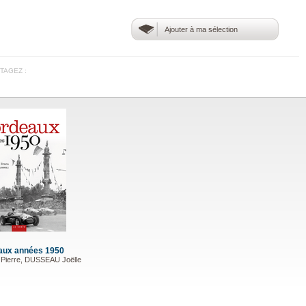
Ajouter à ma sélection
TAGEZ :
aux années 1950
Pierre, DUSSEAU Joëlle