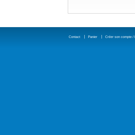
Contact
Panier
Créer son compte / D