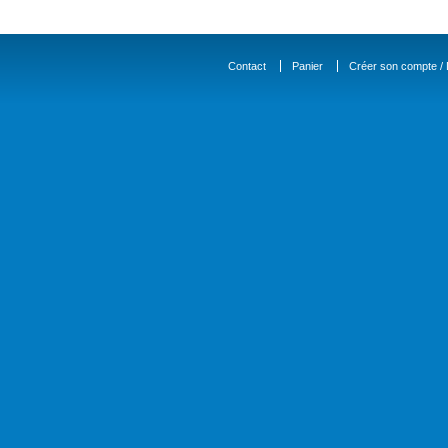
Contact
Panier
Créer son compte / D