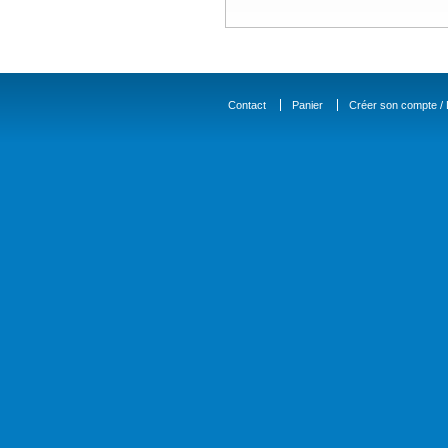
Contact
Panier
Créer son compte / D