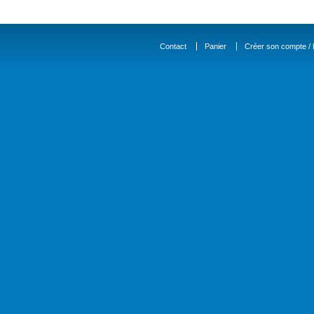
Contact
Panier
Créer son compte / D